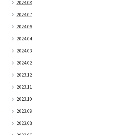
2024.08
2024.07
2024.06
2024.04
2024.03
2024.02
2023.12
2023.11
2023.10
2023.09
2023.08
2023.06