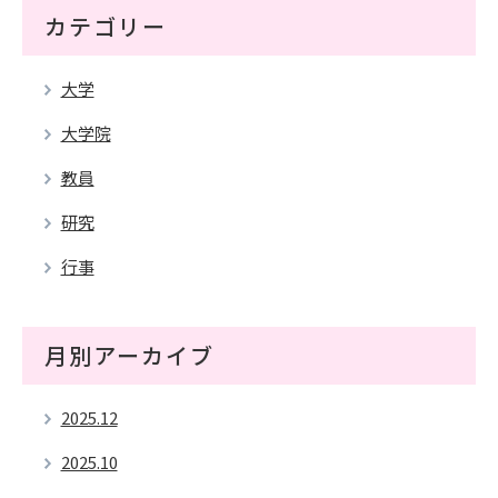
カテゴリー
大学
大学院
教員
研究
行事
月別アーカイブ
2025.12
2025.10