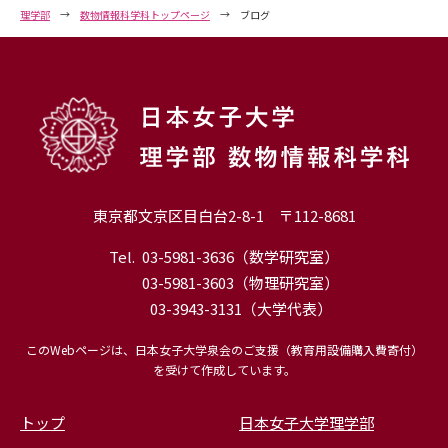
理学部
数物情報科学科トップページ
ブログ
東京都文京区目白台2-8-1 〒112-8681
Tel.
03-5981-3636
（数学研究室）
03-5981-3603
（物理研究室）
03-3943-3131
（大学代表）
このWebページは、日本女子大学泉会のご支援（教育用設備購入費寄付）
を受けて作成しています。
トップ
日本女子大学理学部