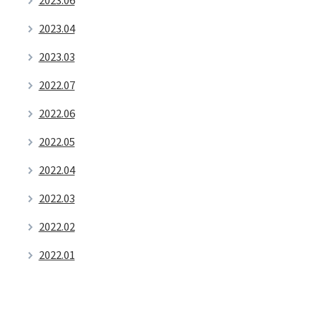
2023.04
2023.03
2022.07
2022.06
2022.05
2022.04
2022.03
2022.02
2022.01