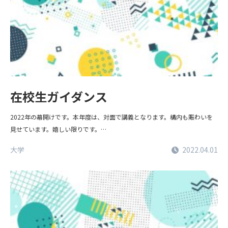
在校生ガイダンス
2022年の幕開けです。本年度は、対面で講義となります。構内も賑わいを
見せています。嬉しい限りです。…
大学
2022.04.01