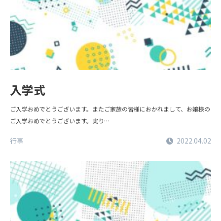
入学式
ご入学おめでとうございます。またご家族の皆様におかれまして、お嬢様の
ご入学おめでとうございます。実り…
行事
2022.04.02