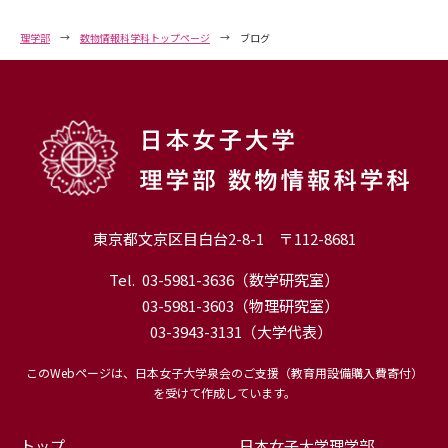
理学部
数物情報科学科トップページ
ブログ
東京都文京区目白台2-8-1 〒112-8681
Tel.
03-5981-3636
（数学研究室）
03-5981-3603
（物理研究室）
03-3943-3131
（大学代表）
このWebページは、日本女子大学泉会のご支援（教育用設備購入費寄付）
を受けて作成しています。
トップ
日本女子大学理学部