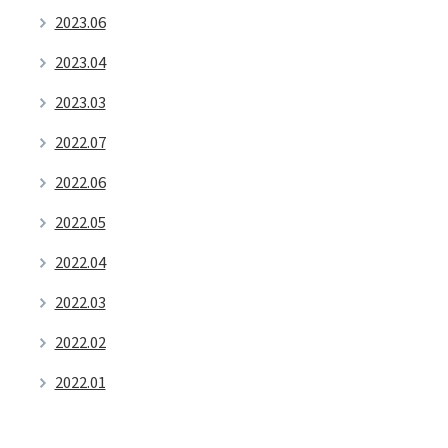
2023.06
2023.04
2023.03
2022.07
2022.06
2022.05
2022.04
2022.03
2022.02
2022.01