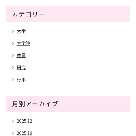
カテゴリー
大学
大学院
教員
研究
行事
月別アーカイブ
2025.12
2025.10