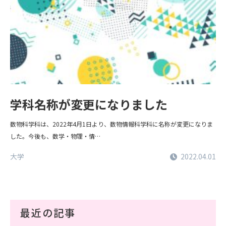
学科名称が変更になりました
数物科学科は、2022年4月1日より、数物情報科学科に名称が変更になりま
した。今後も、数学・物理・情…
大学
2022.04.01
最近の記事