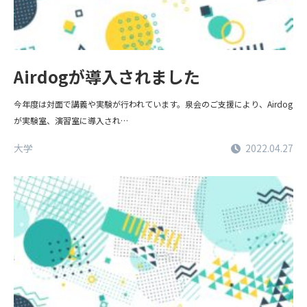
Airdogが導入されました
今年度は対面で講義や実験が行われています。泉会のご支援により、Airdog
が実験室、演習室に導入され…
大学
2022.04.27