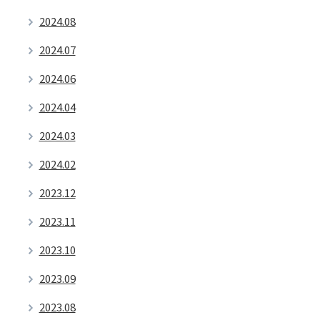
2024.08
2024.07
2024.06
2024.04
2024.03
2024.02
2023.12
2023.11
2023.10
2023.09
2023.08